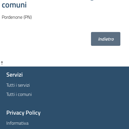
comuni
Pordenone (PN)
Indietro
⇡
Servizi
Tutti i servizi
Tutti i comuni
Privacy Policy
Informativa