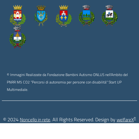
© Immagini Realizzate da Fondazione Bambini Autismo ONLUS nell'Ambito del
PNRR M5 CO2 "Percorsi di autonomia per persone con disabilità" Start UP
Multimediale.
®
© 2024
. All Rights Reserved. Design by
Noncello in rete
welfareX