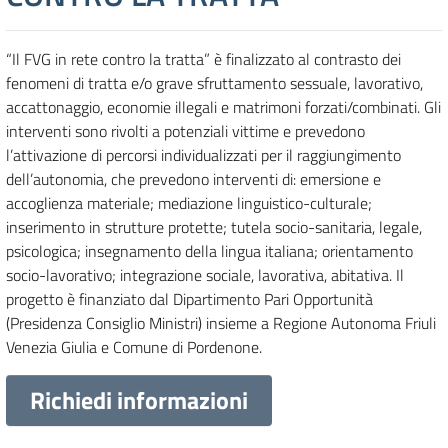
“Il FVG in rete contro la tratta” è finalizzato al contrasto dei
fenomeni di tratta e/o grave sfruttamento sessuale, lavorativo,
accattonaggio, economie illegali e matrimoni forzati/combinati. Gli
interventi sono rivolti a potenziali vittime e prevedono
l’attivazione di percorsi individualizzati per il raggiungimento
dell’autonomia, che prevedono interventi di: emersione e
accoglienza materiale; mediazione linguistico-culturale;
inserimento in strutture protette; tutela socio-sanitaria, legale,
psicologica; insegnamento della lingua italiana; orientamento
socio-lavorativo; integrazione sociale, lavorativa, abitativa. Il
progetto è finanziato dal Dipartimento Pari Opportunità
(Presidenza Consiglio Ministri) insieme a Regione Autonoma Friuli
Venezia Giulia e Comune di Pordenone.
Richiedi informazioni