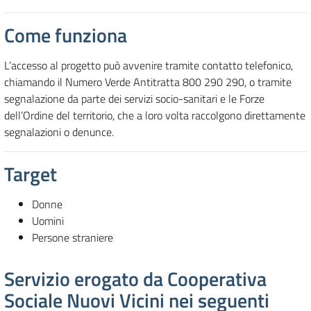
Come funziona
L’accesso al progetto può avvenire tramite contatto telefonico,
chiamando il Numero Verde Antitratta 800 290 290, o tramite
segnalazione da parte dei servizi socio-sanitari e le Forze
dell’Ordine del territorio, che a loro volta raccolgono direttamente
segnalazioni o denunce.
Target
Donne
Uomini
Persone straniere
Servizio erogato da Cooperativa
Sociale Nuovi Vicini nei seguenti