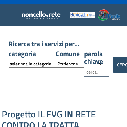
Ricerca tra i servizi per...
categoria
Comune
parola
chiave
Progetto IL FVG IN RETE
CONTRO LA TRATTA