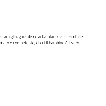
 la famiglia, garantisce ai bambini e alle bambine
mato e competente, di cui il bambino è il vero