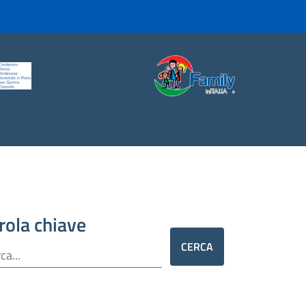
rola chiave