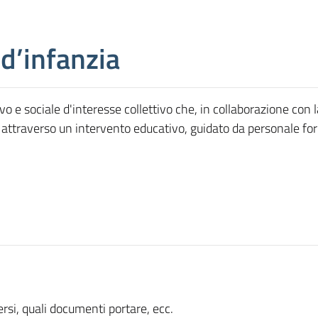
’infanzia
ivo e sociale d'interesse collettivo che, in collaborazione con
o attraverso un intervento educativo, guidato da personale for
i, quali documenti portare, ecc.