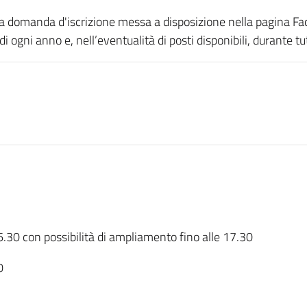
e la domanda d'iscrizione messa a disposizione nella pagina 
 ogni anno e, nell’eventualità di posti disponibili, durante tu
.30 con possibilità di ampliamento fino alle 17.30
0