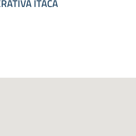
ERATIVA ITACA