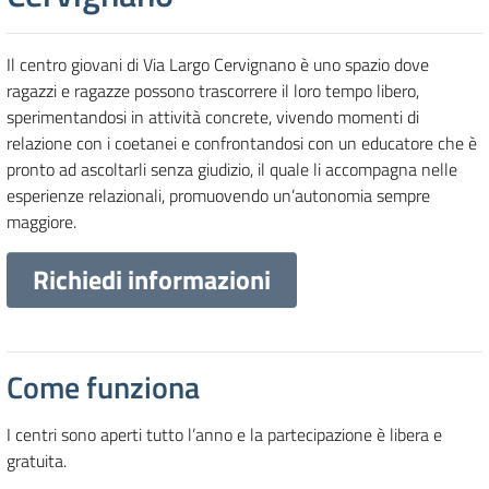
Il centro giovani di Via Largo Cervignano è uno spazio dove
ragazzi e ragazze possono trascorrere il loro tempo libero,
sperimentandosi in attività concrete, vivendo momenti di
relazione con i coetanei e confrontandosi con un educatore che è
pronto ad ascoltarli senza giudizio, il quale li accompagna nelle
esperienze relazionali, promuovendo un’autonomia sempre
maggiore.
Richiedi informazioni
Come funziona
I centri sono aperti tutto l’anno e la partecipazione è libera e
gratuita.