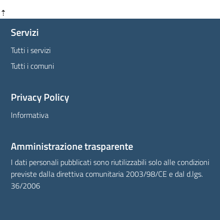
⇡
Servizi
Tutti i servizi
Tutti i comuni
Privacy Policy
Informativa
Amministrazione trasparente
I dati personali pubblicati sono riutilizzabili solo alle condizioni
previste dalla direttiva comunitaria 2003/98/CE e dal d.lgs.
36/2006