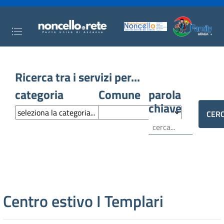
Ricerca tra i servizi per...
categoria
Comune
parola
chiave
Centro estivo I Templari