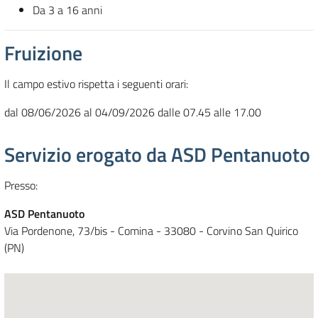
Da 3 a 16 anni
Fruizione
Il campo estivo rispetta i seguenti orari:
dal 08/06/2026 al 04/09/2026 dalle 07.45 alle 17.00
Servizio erogato da ASD Pentanuoto
Presso:
ASD Pentanuoto
Via Pordenone, 73/bis - Comina - 33080 - Corvino San Quirico
(PN)