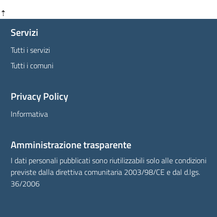
⇡
Servizi
Tutti i servizi
Tutti i comuni
Privacy Policy
Informativa
Amministrazione trasparente
I dati personali pubblicati sono riutilizzabili solo alle condizioni
previste dalla direttiva comunitaria 2003/98/CE e dal d.lgs.
36/2006