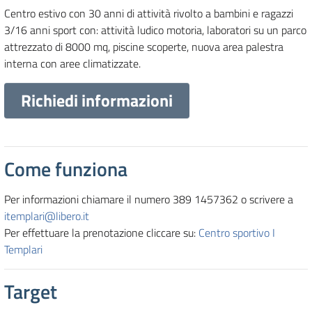
Centro estivo con 30 anni di attività rivolto a bambini e ragazzi
3/16 anni sport con: attività ludico motoria, laboratori su un parco
attrezzato di 8000 mq, piscine scoperte, nuova area palestra
interna con aree climatizzate.
Richiedi informazioni
Come funziona
Per informazioni chiamare il numero 389 1457362 o scrivere a
itemplari@libero.it
Per effettuare la prenotazione cliccare su:
Centro sportivo I
Templari
Target