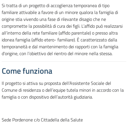
Si tratta di un progetto di accoglienza temporanea di tipo
familiare attivabile a favore di un minore qualora la famiglia di
origine stia vivendo una fase di rilevante disagio che ne
compromette la possibilità di cura dei figli. L’affido può realizzarsi
all’interno della rete familiare (affido parentale) o presso altra
idonea famiglia (affido etero- familiare). È caratterizzato dalla
temporaneità e dal mantenimento dei rapporti con la famiglia
d'origine, con l’obiettivo del rientro del minore nella stessa.
Come funziona
Il progetto si attiva su proposta dell’Assistente Sociale del
Comune di residenza o dell’equipe tutela minori in accordo con la
famiglia o con dispositivo dell’autorità giudiziaria.
Sede Pordenone c/o Cittadella della Salute