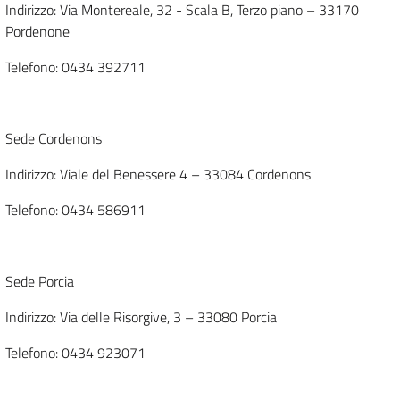
Indirizzo: Via Montereale, 32 - Scala B, Terzo piano – 33170
Pordenone
Telefono: 0434 392711
Sede Cordenons
Indirizzo: Viale del Benessere 4 – 33084 Cordenons
Telefono: 0434 586911
Sede Porcia
Indirizzo: Via delle Risorgive, 3 – 33080 Porcia
Telefono: 0434 923071