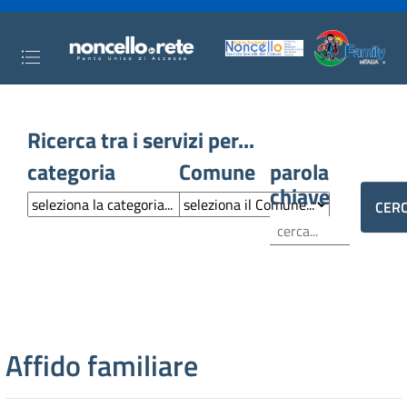
Ricerca tra i servizi per...
categoria
Comune
parola
chiave
Affido familiare