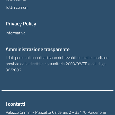
Tutti i comuni
Privacy Policy
Informativa
Amministrazione trasparente
I dati personali pubblicati sono riutilizzabili solo alle condizioni
previste dalla direttiva comunitaria 2003/98/CE e dal d.lgs.
36/2006
I contatti
Palazzo Crimini - Piazzetta Calderari, 2 - 33170 Pordenone