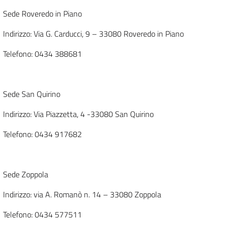
Sede Roveredo in Piano
Indirizzo: Via G. Carducci, 9 – 33080 Roveredo in Piano
Telefono: 0434 388681
Sede San Quirino
Indirizzo: Via Piazzetta, 4 -33080 San Quirino
Telefono: 0434 917682
Sede Zoppola
Indirizzo: via A. Romanò n. 14 – 33080 Zoppola
Telefono: 0434 577511