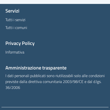
Servizi
Tutti i servizi
Tutti i comuni
Privacy Policy
Informativa
Amministrazione trasparente
I dati personali pubblicati sono riutilizzabili solo alle condizioni
previste dalla direttiva comunitaria 2003/98/CE e dal d.lgs.
36/2006