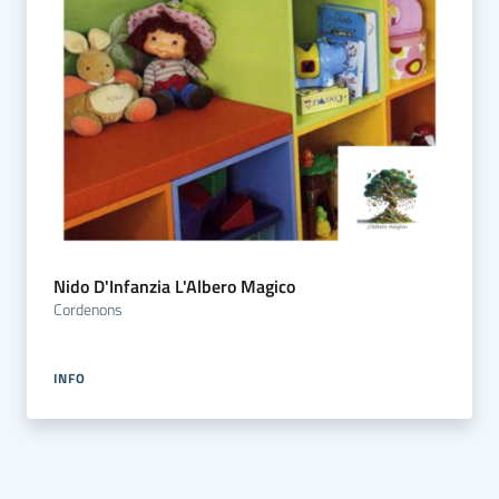
Nido D'Infanzia L'Albero Magico
Cordenons
INFO