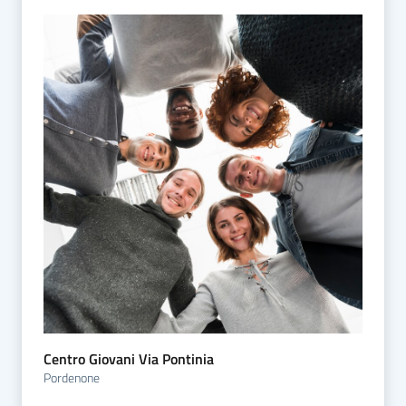
Centro Giovani Via Pontinia
Pordenone