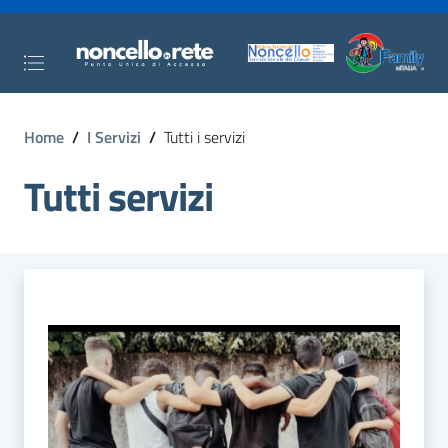
Home
/
I Servizi
/
Tutti i servizi
Tutti servizi