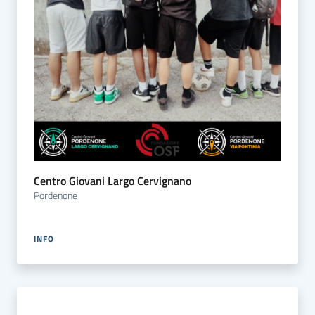
Centro Giovani Largo Cervignano
Pordenone
INFO